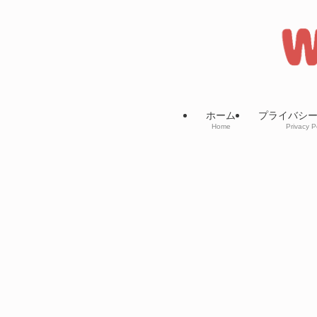
ホーム
プライバシ
Home
Privacy P