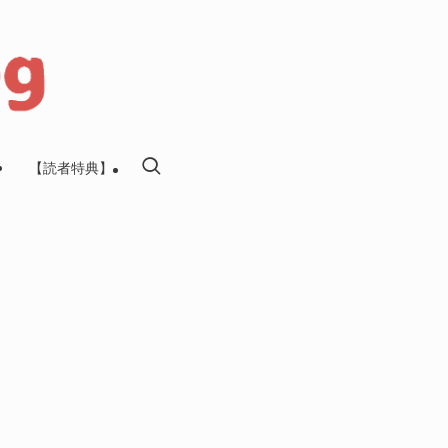
【読者特典】