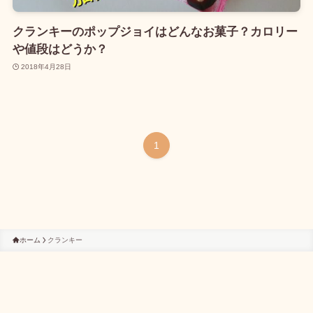
クランキーのポップジョイはどんなお菓子？カロリー
や値段はどうか？
2018年4月28日
1
ホーム
クランキー