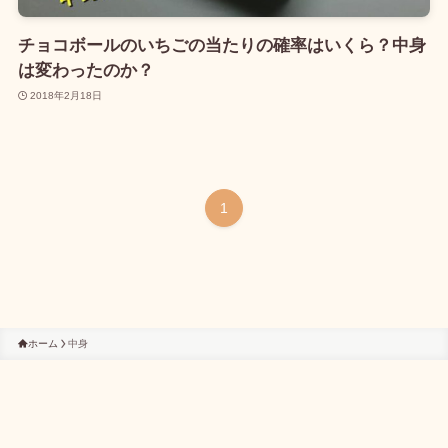
チョコボールのいちごの当たりの確率はいくら？中身
は変わったのか？
2018年2月18日
1
ホーム
中身