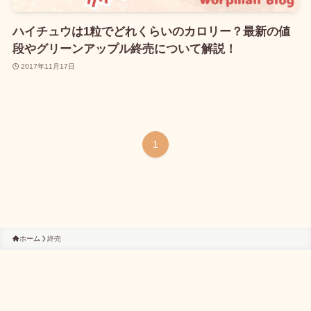
ハイチュウは1粒でどれくらいのカロリー？最新の値
段やグリーンアップル終売について解説！
2017年11月17日
1
ホーム
終売