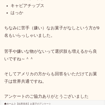
キャビアチップス
はっか
ちなみに
苦手（嫌い）なお菓子がなしという方が9
名も
いらっしゃいました。
苦手や嫌いな物がないって選択肢も増えるから良
いですね～＾＾
そしてアメリカの方からも回答をいただけてお菓
子は世界共通ですね。
アンケートのご協力ありがとうございました
ホーム
【結果発表】お菓子のアンケート