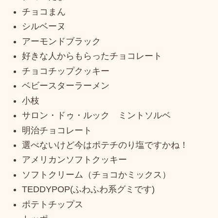
チョコまん
シルベーヌ
アーモンドブラック
好きな人からもらったチョコレート
チョコチップクッキー
ベビースターラーメン
小枝
サロン・ドゥ・ルック ミントソルベ
明治チョコレート
選べないけど今はポテチのり塩ですかね！
アメリカンソフトクッキー
ソフトクリーム（チョコかミックス）
TEDDYPOP(ふわふわ系グミです)
ポテトチップス