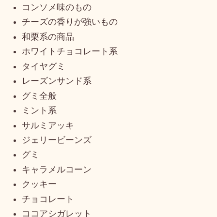
コンソメ味のもの
チーズの香りが強いもの
和栗系の商品
ホワイトチョコレート系
タイヤグミ
レーズンサンド系
グミ全般
ミント系
サルミアッキ
ジェリービーンズ
グミ
キャラメルコーン
クッキー
チョコレート
ココアシガレット