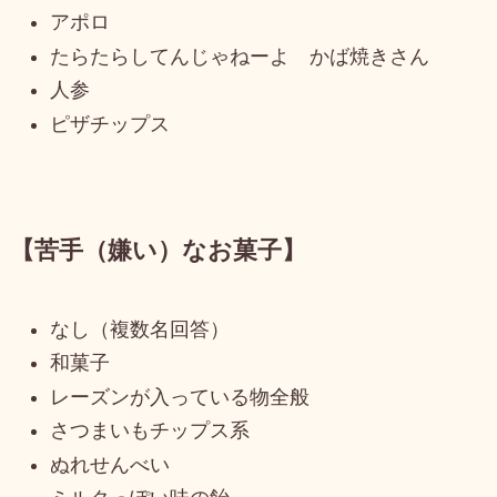
アポロ
たらたらしてんじゃねーよ かば焼きさん
人参
ピザチップス
【苦手（嫌い）なお菓子】
なし（複数名回答）
和菓子
レーズンが入っている物全般
さつまいもチップス系
ぬれせんべい