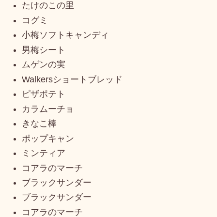
たけのこの里
コグミ
小梅ソフトキャンディ
男梅シート
ムゲンの実
Walkersショートブレッド
ピザポテト
カラムーチョ
きなこ棒
ポップキャン
ミンティア
コアラのマーチ
ブラックサンダー
ブラックサンダー
コアラのマーチ