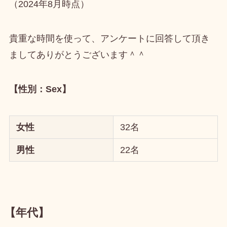
（2024年8月時点）
貴重な時間を使って、アンケートに回答して頂き
ましてありがとうございます＾＾
【性別：Sex】
女性
32名
男性
22名
【年代】