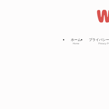
ホーム
プライバシ
Home
Privacy P