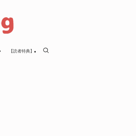
【読者特典】