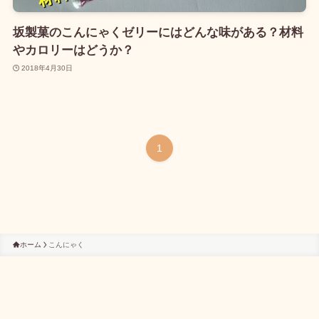
坂製菓のこんにゃくゼリーにはどんな味がある？材料
やカロリーはどうか？
2018年4月30日
1
ホーム
こんにゃく