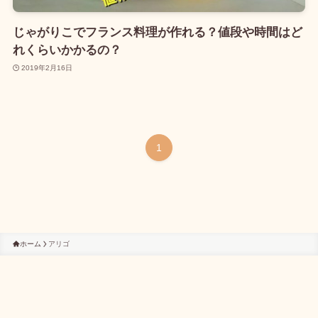
じゃがりこでフランス料理が作れる？値段や時間はど
れくらいかかるの？
2019年2月16日
1
ホーム
アリゴ