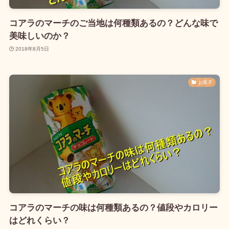
コアラのマーチのご当地は何種類あるの？どんな味で
美味しいのか？
2018年8月5日
お菓子
コアラのマーチの味は何種類あるの？値段やカロリー
はどれくらい？