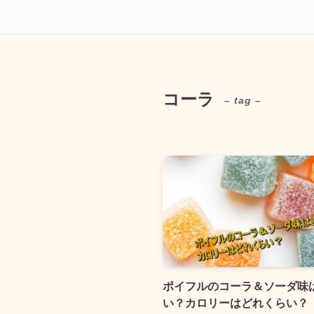
コーラ
– tag –
ポイフルのコーラ＆ソーダ味
い？カロリーはどれくらい？