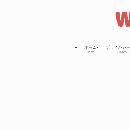
ホーム
プライバシ
Home
Privacy P