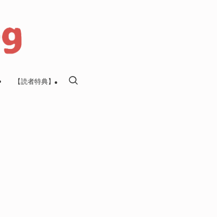
【読者特典】