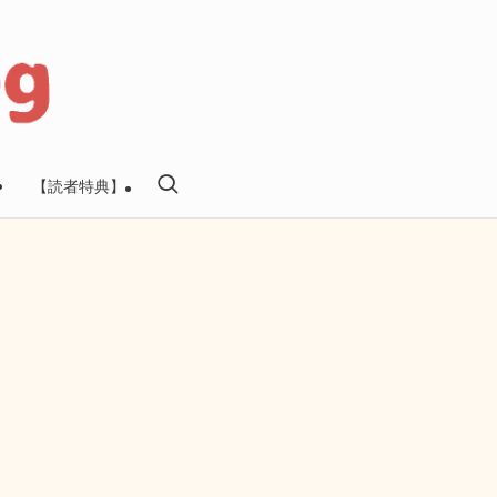
【読者特典】