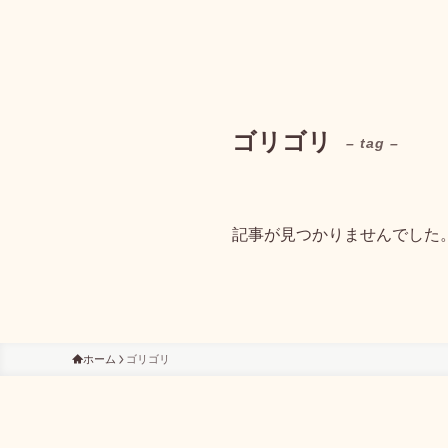
ゴリゴリ
– tag –
記事が見つかりませんでした
ホーム
ゴリゴリ