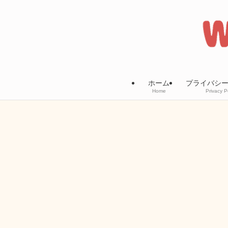
ホーム
プライバシ
Home
Privacy P