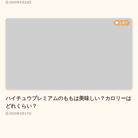
2020年5月23日
お菓子
ハイチュウプレミアムのももは美味しい？カロリーは
どれくらい？
2020年3月17日