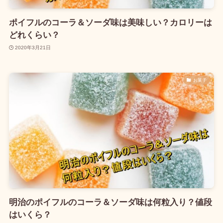
ポイフルのコーラ＆ソーダ味は美味しい？カロリーは
どれくらい？
2020年3月21日
お菓子
明治のポイフルのコーラ＆ソーダ味は何粒入り？値段
はいくら？