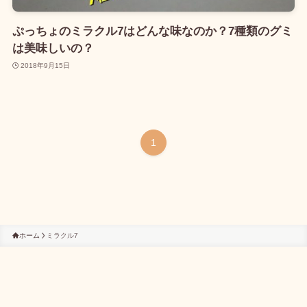
ぷっちょのミラクル7はどんな味なのか？7種類のグミ
は美味しいの？
2018年9月15日
1
ホーム
ミラクル7