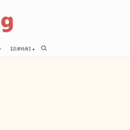
【読者特典】