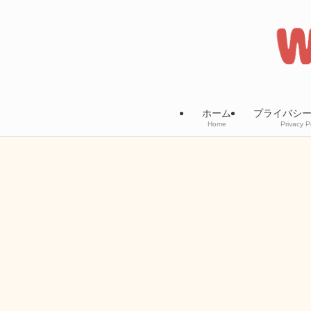
ホーム
プライバシ
Home
Privacy P