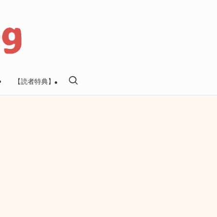
【読者特典】