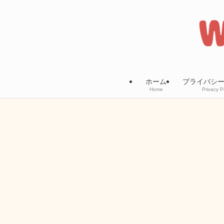
ホーム
プライバシ
Home
Privacy P