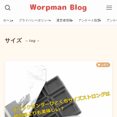
ホーム
プライバシーポリシー
運営者情報
アンケート投票
アンケ
サイズ
– tag –
お菓子