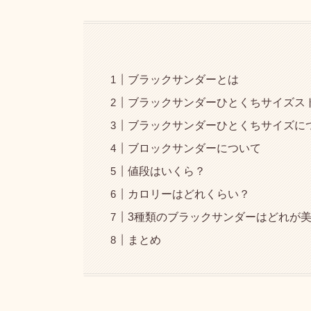
ブラックサンダーとは
ブラックサンダーひとくちサイズス
ブラックサンダーひとくちサイズに
ブロックサンダーについて
値段はいくら？
カロリーはどれくらい？
3種類のブラックサンダーはどれが
まとめ