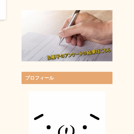
プロフィール