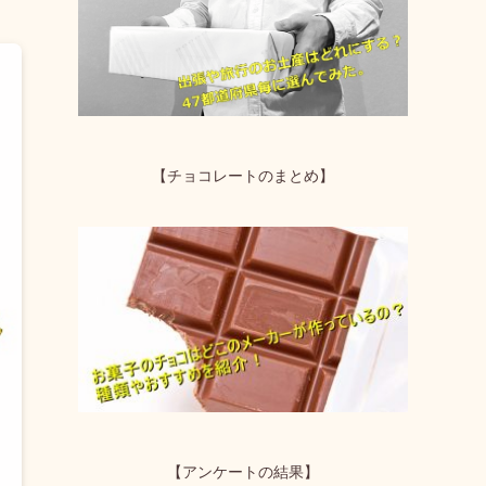
【チョコレートのまとめ】
【アンケートの結果】