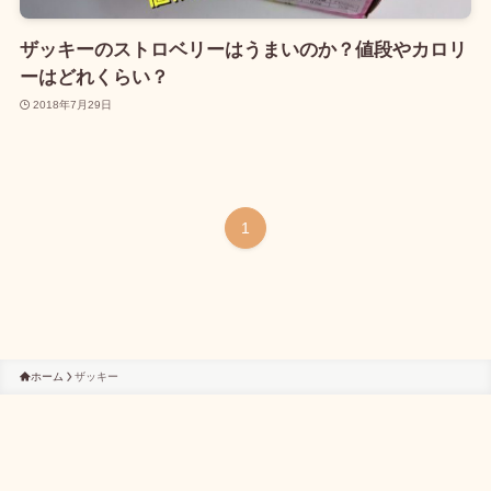
ザッキーのストロベリーはうまいのか？値段やカロリ
ーはどれくらい？
2018年7月29日
1
ホーム
ザッキー