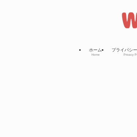
ホーム
プライバシ
Home
Privacy P