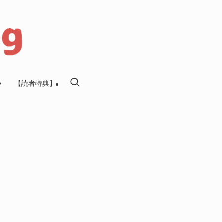
【読者特典】