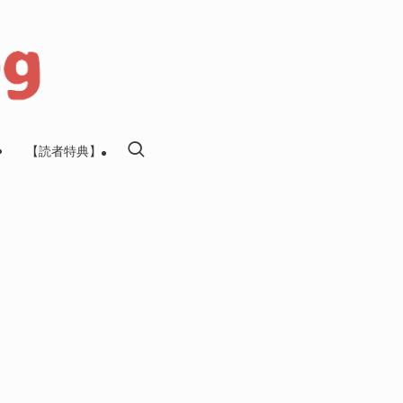
【読者特典】