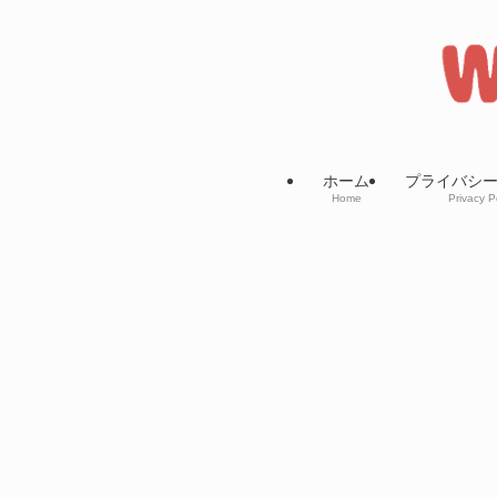
ホーム
プライバシ
Home
Privacy P