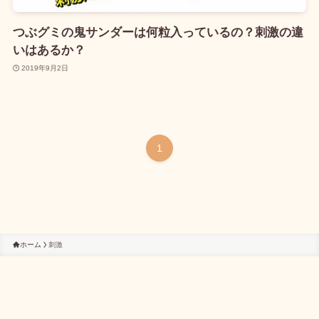
つぶグミの鬼サンダーは何粒入っているの？刺激の違
いはあるか？
2019年9月2日
1
ホーム
刺激