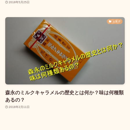
2018年5月25日
お菓子
森永のミルクキャラメルの歴史とは何か？味は何種類
あるの？
2018年2月11日