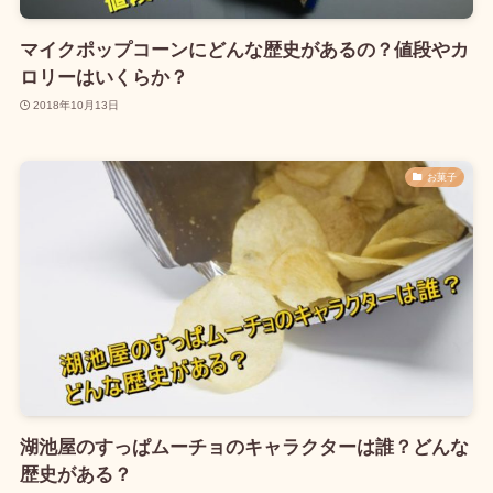
マイクポップコーンにどんな歴史があるの？値段やカ
ロリーはいくらか？
2018年10月13日
お菓子
湖池屋のすっぱムーチョのキャラクターは誰？どんな
歴史がある？