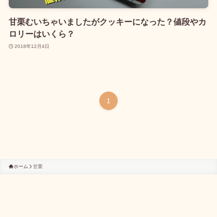
甘栗むいちゃいましたがクッキーになった？値段やカ
ロリーはいくら？
2018年12月4日
1
ホーム
甘栗