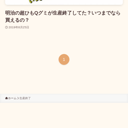
明治の超ひもQグミが生産終了してた？いつまでなら
買えるの？
2019年8月25日
1
ホーム
生産終了