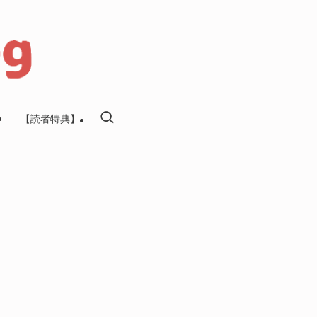
【読者特典】