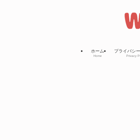
ホーム
プライバシ
Home
Privacy P