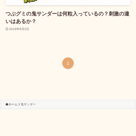
つぶグミの鬼サンダーは何粒入っているの？刺激の違
いはあるか？
2019年9月2日
1
ホーム
鬼サンダー