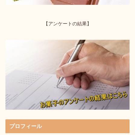
【アンケートの結果】
プロフィール