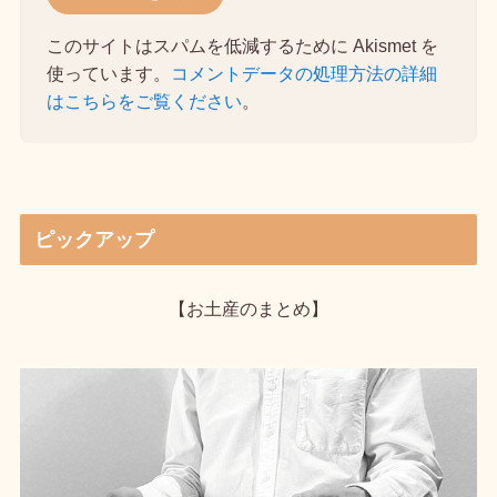
このサイトはスパムを低減するために Akismet を
使っています。
コメントデータの処理方法の詳細
はこちらをご覧ください
。
ピックアップ
【お土産のまとめ】