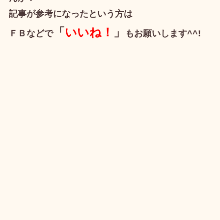
記事が参考になったという方は
「
いいね！
」
ＦＢなどで
もお願いします^^!