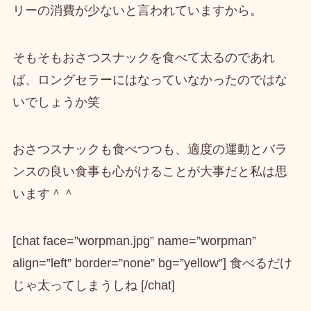
リーの消費が少ないと言われていますから。
そもそもおさつスナックを食べて太るのであれ
ば、ロングセラーにはなっていなかったのではな
いでしょうか笑
おさつスナックも食べつつも、適度の運動とバラ
ンスの良い食事も心がけることが大事だと私は思
います＾＾
[chat face=”worpman.jpg” name=”worpman”
align=”left” border=”none” bg=”yellow”] 食べるだけ
じゃ太ってしまうしね [/chat]