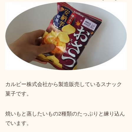
カルビー株式会社から製造販売しているスナック
菓子
です。
焼いもと蒸したいもの2種類のたっぷりと練り込ん
でいます。