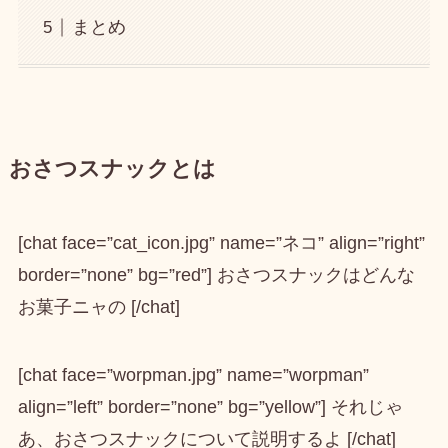
まとめ
おさつスナックとは
[chat face=”cat_icon.jpg” name=”ネコ” align=”right”
border=”none” bg=”red”] おさつスナックはどんな
お菓子ニャの [/chat]
[chat face=”worpman.jpg” name=”worpman”
align=”left” border=”none” bg=”yellow”] それじゃ
あ、おさつスナックについて説明するよ [/chat]