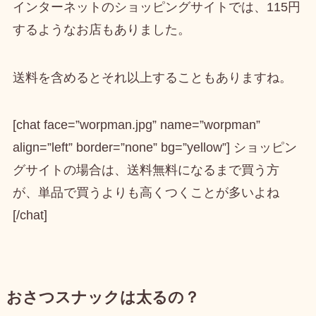
インターネットのショッピングサイトでは、115円
するようなお店もありました。
送料を含めるとそれ以上することもありますね。
[chat face=”worpman.jpg” name=”worpman”
align=”left” border=”none” bg=”yellow”] ショッピン
グサイトの場合は、送料無料になるまで買う方
が、単品で買うよりも高くつくことが多いよね
[/chat]
おさつスナックは太るの？