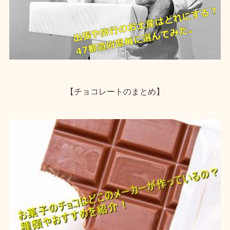
【チョコレートのまとめ】