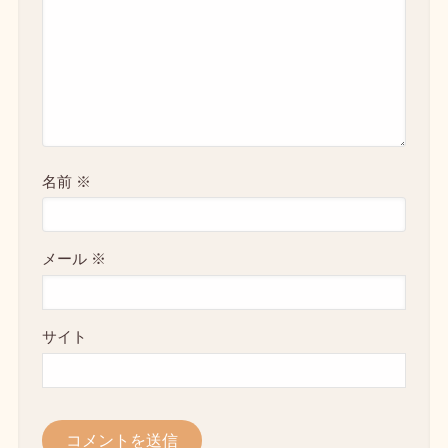
名前
※
メール
※
サイト