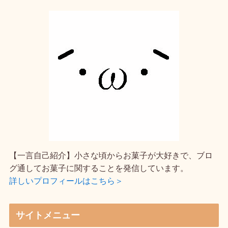
【一言自己紹介】小さな頃からお菓子が大好きで、ブロ
グ通してお菓子に関することを発信しています。
詳しいプロフィールはこちら＞
サイトメニュー