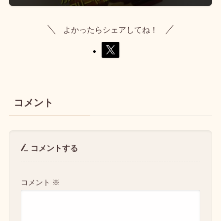
よかったらシェアしてね！
コメント
コメントする
コメント
※