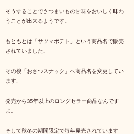
そうすることでさつまいもの甘味をおいしく味わ
うことが出来るようです。
もともとは
「サツマポテト」という商品名
で販売
されていました。
その後「おさつスナック」へ商品名を変更してい
ます。
発売から35年以上のロングセラー商品
なんです
よ。
そして秋冬の期間限定で毎年発売されています。