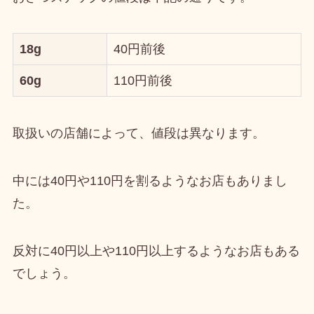
18g
40円前後
60g
110円前後
取扱いの店舗によって、
値段は異なり
ます。
中には40円や110円を割るようなお店もありまし
た。
反対に40円以上や110円以上するようなお店もある
でしょう。