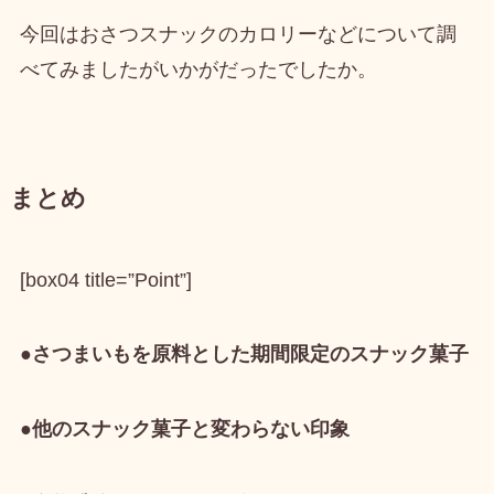
今回はおさつスナックのカロリーなどについて調
べてみましたがいかがだったでしたか。
まとめ
[box04 title=”Point”]
●さつまいもを原料とした期間限定のスナック菓子
●他のスナック菓子と変わらない印象