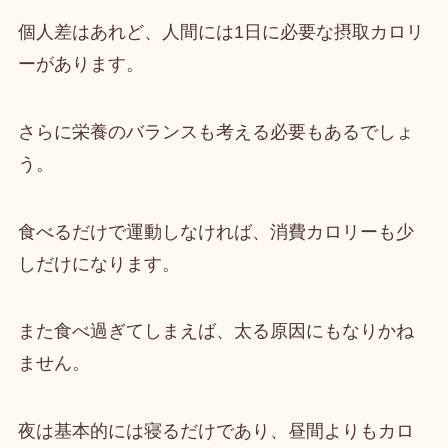
個人差はあれど、人間には1日に必要な摂取カロリ
ーがあります。
さらに栄養のバランスも考える必要もあるでしょ
う。
食べるだけで運動しなければ、消費カロリーも少
しだけになります。
また食べ過ぎてしまえば、太る原因にもなりかね
ません。
夜は基本的には寝るだけであり、昼間よりもカロ