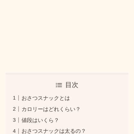
目次
おさつスナックとは
カロリーはどれくらい？
値段はいくら？
おさつスナックは太るの？