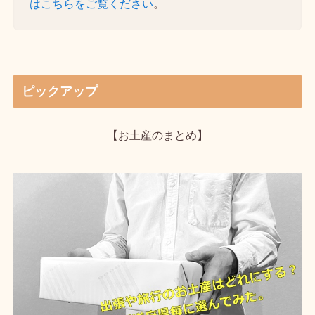
はこちらをご覧ください
。
ピックアップ
【お土産のまとめ】