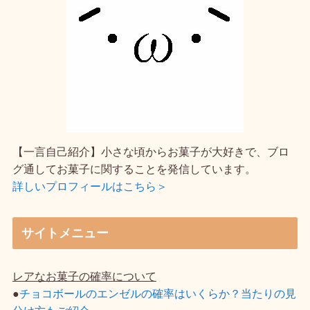
【一言自己紹介】小さな頃からお菓子が大好きで、ブロ
グ通してお菓子に関することを発信しています。
詳しいプロフィールはこちら＞
サイトメニュー
レアなお菓子の確率について
●
チョコボールのエンゼルの確率はいくらか？当たりの見