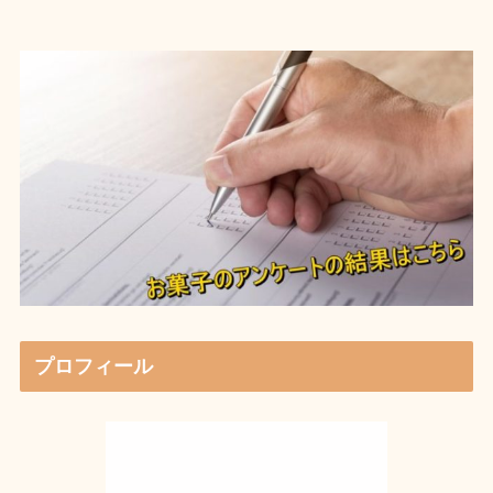
プロフィール