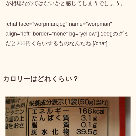
が相場なのではないかと感じてしまうでしょう。
[chat face=”worpman.jpg” name=”worpman”
align=”left” border=”none” bg=”yellow”] 100gのグミ
だと200円くらいするものなんだね [/chat]
カロリーはどれくらい？