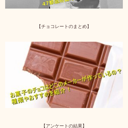
【チョコレートのまとめ】
【アンケートの結果】