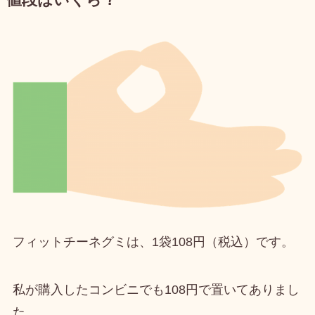
値段はいくら？
フィットチーネグミは、
1袋108円（税込）
です。
私が購入したコンビニでも108円で置いてありまし
た。