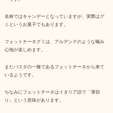
名称ではキャンデーとなっていますが、実際は
グ
ミというお菓子
でもあります。
フェットチーネグミは、
アルデンテのような噛み
心地
が楽しめます。
またパスタの一種であるフェットチーネから来て
いるようです。
ちなみに
フェットチーネはイタリア語で「薄切
り」という意味
があります。