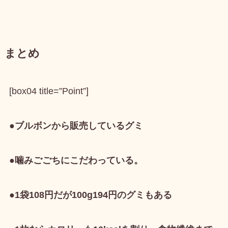
まとめ
[box04 title=”Point”]
●ブルボンから販売しているグミ
●噛みごごちにこだわっている。
●1袋108円だが100g194円のグミもある