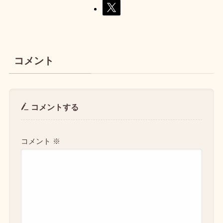
コメント
コメントする
コメント
※