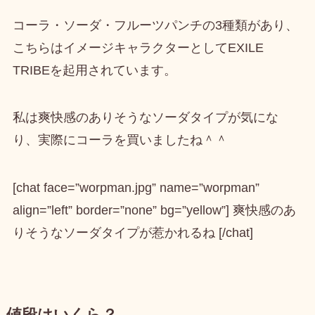
コーラ・ソーダ・フルーツパンチの3種類があり、
こちらはイメージキャラクターとしてEXILE
TRIBEを起用されています。
私は爽快感のありそうなソーダタイプが気にな
り、実際にコーラを買いましたね＾＾
[chat face=”worpman.jpg” name=”worpman”
align=”left” border=”none” bg=”yellow”] 爽快感のあ
りそうなソーダタイプが惹かれるね [/chat]