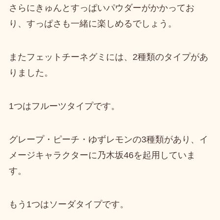
さらにきゅんとすっぱいパウダーがかかってお
り、すっぱさも一緒に楽しめるでしょう。
またフェットチーネグミには、2種類のタイプがあ
りました。
1つは
フルーツタイプ
です。
グレープ・ピーチ・ゆずレモンの3種類があり、イ
メージキャラクターに乃木坂46を起用していま
す。
もう1つは
ソーダタイプ
です。