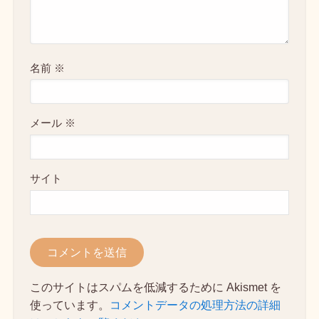
名前
※
メール
※
サイト
このサイトはスパムを低減するために Akismet を
使っています。
コメントデータの処理方法の詳細