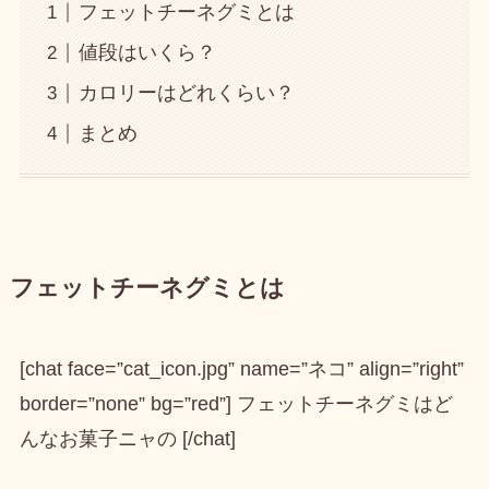
フェットチーネグミとは
値段はいくら？
カロリーはどれくらい？
まとめ
フェットチーネグミとは
[chat face=”cat_icon.jpg” name=”ネコ” align=”right”
border=”none” bg=”red”] フェットチーネグミはど
んなお菓子ニャの [/chat]