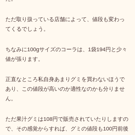
ただ取り扱っている店舗によって、値段も変わっ
てくるでしょう。
ちなみに
100gサイズのコーラは、1袋194円
と少々
値が張ります。
正直なところ私自身あまりグミを買わないほうで
あり、この値段が高いのか適性なのかも分りませ
ん。
ただ果汁グミは108円で販売されていたりしますの
で、その感覚からすれば、グミの値段も100円前後