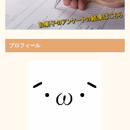
プロフィール