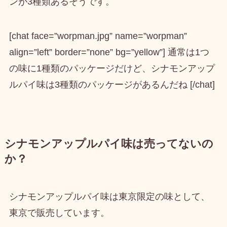
ンが3種類
あるそうです。
[chat face=”worpman.jpg” name=”worpman”
align=”left” border=”none” bg=”yellow”] 通常は1つ
の味に1種類のパッケージだけど、シナモンアップ
ルパイ味は3種類のパッケージがあるんだね [/chat]
シナモンアップルパイ味は売ってないの
か？
シナモンアップルパイ味は東京限定の味として、
東京で販売
しています。