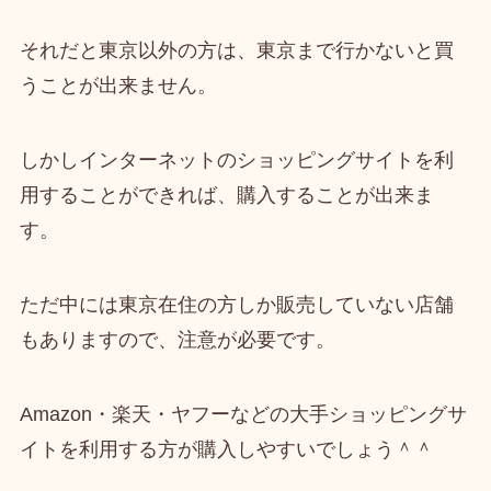
それだと東京以外の方は、東京まで行かないと買
うことが出来ません。
しかし
インターネットのショッピングサイトを利
用することができれば、購入することが出来ま
す
。
ただ中には東京在住の方しか販売していない店舗
もありますので、注意が必要です。
Amazon・楽天・ヤフーなどの
大手ショッピングサ
イトを利用する方が購入しやすい
でしょう＾＾