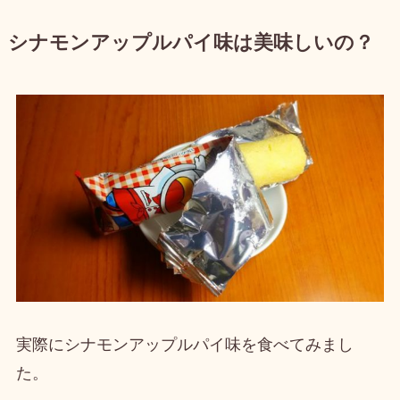
シナモンアップルパイ味は美味しいの？
実際にシナモンアップルパイ味を食べてみまし
た。