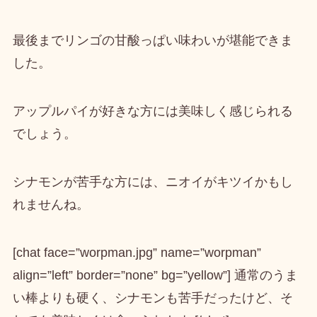
最後まで
リンゴの甘酸っぱい味わいが堪能
できま
した。
アップルパイが好きな方には美味しく感じられる
でしょう。
シナモンが苦手な方には、ニオイがキツイかもし
れませんね。
[chat face=”worpman.jpg” name=”worpman”
align=”left” border=”none” bg=”yellow”] 通常のうま
い棒よりも硬く、シナモンも苦手だったけど、そ