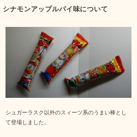
シナモンアップルパイ味について
シュガーラスク以外のスィーツ系のうまい棒とし
て登場しました。