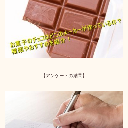
【アンケートの結果】