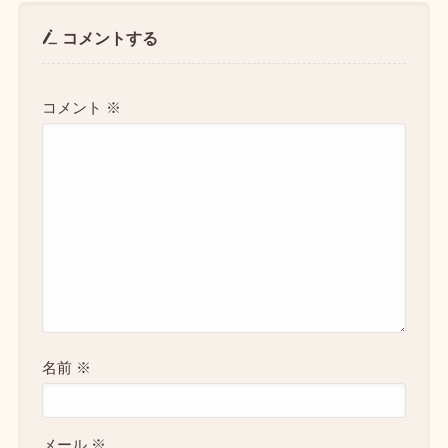
コメントする
コメント
※
名前
※
メール
※