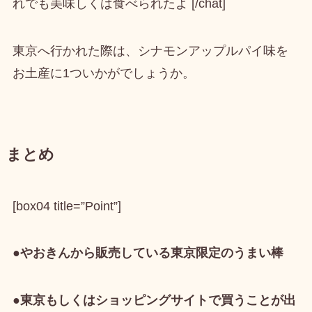
れでも美味しくは食べられたよ [/chat]
東京へ行かれた際は、シナモンアップルパイ味を
お土産に1ついかがでしょうか。
まとめ
[box04 title=”Point”]
●やおきんから販売している東京限定のうまい棒
●東京もしくはショッピングサイトで買うことが出