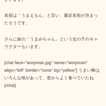
名前は「
うまえもん
」と言い、最近名前が決まっ
たそうです。
さらに妹の「
うまみちゃん
」という女の子のキャ
ラクターもいます。
[chat face=”worpman.jpg” name=”worpman”
align=”left” border=”none” bg=”yellow”] うまい棒は
いろんな味があって、昔からよく食べていたね
[/chat]