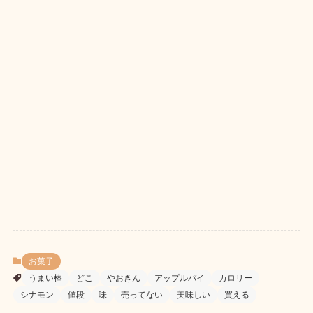
お菓子
うまい棒
どこ
やおきん
アップルパイ
カロリー
シナモン
値段
味
売ってない
美味しい
買える