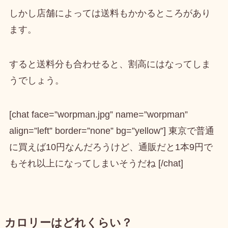
しかし店舗によっては送料もかかるところがあり
ます。
すると送料分も合わせると、割高にはなってしま
うでしょう。
[chat face=”worpman.jpg” name=”worpman”
align=”left” border=”none” bg=”yellow”] 東京で普通
に買えば10円なんだろうけど、通販だと1本9円で
もそれ以上になってしまいそうだね [/chat]
カロリーはどれくらい？