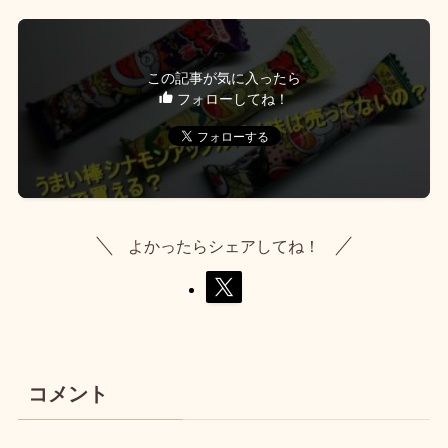
この記事が気に入ったら
フォローしてね！
よかったらシェアしてね！
コメント