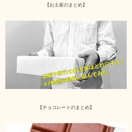
【お土産のまとめ】
【チョコレートのまとめ】