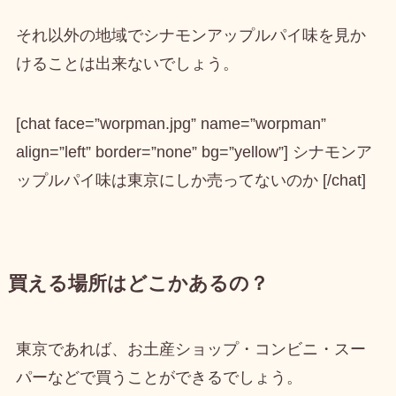
それ以外の地域でシナモンアップルパイ味を見か
けることは出来ない
でしょう。
[chat face=”worpman.jpg” name=”worpman”
align=”left” border=”none” bg=”yellow”] シナモンア
ップルパイ味は東京にしか売ってないのか [/chat]
買える場所はどこかあるの？
東京であれば、お土産ショップ・コンビニ・スー
パーなどで買うことができるでしょう。