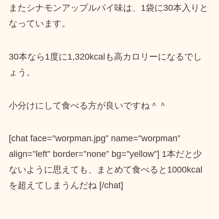
またシナモンアップルパイ味は、1袋に30本入りと
なっています。
30本なら1度に1,320kcalも高カロリーになるでし
ょう。
小分けにして食べる方が良いですね＾＾
[chat face=”worpman.jpg” name=”worpman”
align=”left” border=”none” bg=”yellow”] 1本だと少
ないように思えても、まとめて食べると1000kcal
を超えてしまうんだね [/chat]