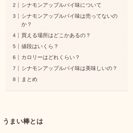
シナモンアップルパイ味について
シナモンアップルパイ味は売ってないの
か？
買える場所はどこかあるの？
値段はいくら？
カロリーはどれくらい？
シナモンアップルパイ味は美味しいの？
まとめ
うまい棒とは