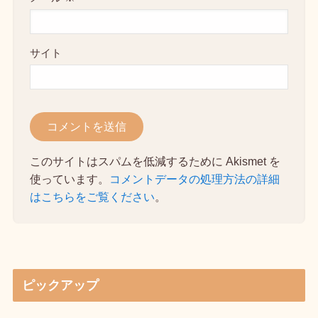
サイト
このサイトはスパムを低減するために Akismet を
使っています。
コメントデータの処理方法の詳細
はこちらをご覧ください
。
ピックアップ