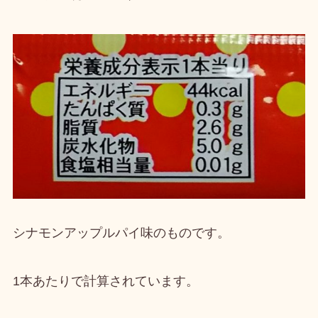
シナモンアップルパイ味のものです。
1本あたりで計算されています。