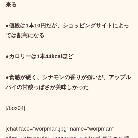
来る
●値段は1本10円だが、ショッピングサイトによっ
ては割高になる
●カロリーは1本44kcalほど
●食感が硬く、シナモンの香りが強いが、アップル
パイの甘酸っぱさが美味しかった
[/box04]
[chat face=”worpman.jpg” name=”worpman”