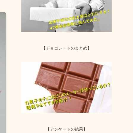
【チョコレートのまとめ】
【アンケートの結果】