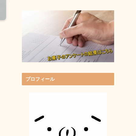
プロフィール