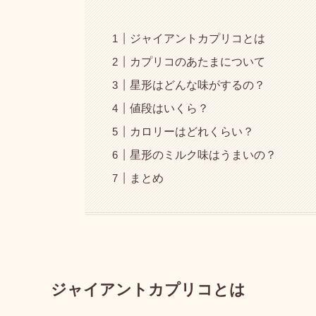
ジャイアントカプリコとは
カプリコのあたまについて
星形はどんな味がするの？
値段はいくら？
カロリーはどれくらい？
星形のミルク味はうまいの？
まとめ
ジャイアントカプリコとは