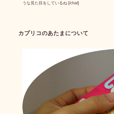
うな見た目をしているね [/chat]
カプリコのあたまについて