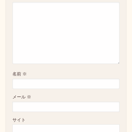
名前
※
メール
※
サイト