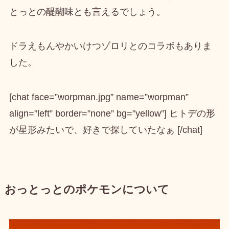
とっとの醍醐味とも言えるでしょう。
ドラえもんやかいけつゾロリとのコラボもありま
した。
[chat face=”worpman.jpg” name=”worpman”
align=”left” border=”none” bg=”yellow”] ヒトデの形
が星形みたいで、好きで探していたなぁ [/chat]
おっとっとのポケモンについて