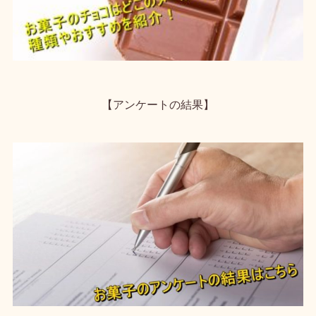
【アンケートの結果】