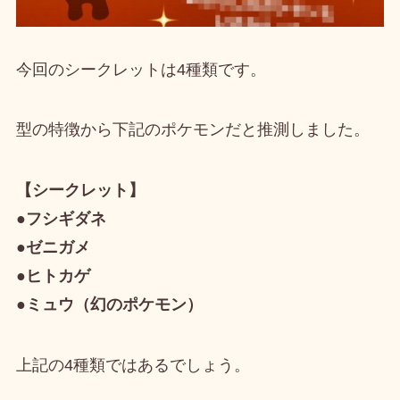
今回の
シークレットは4種類
です。
型の特徴から下記のポケモンだと推測しました。
【シークレット】
●フシギダネ
●ゼニガメ
●ヒトカゲ
●ミュウ（幻のポケモン）
上記の4種類ではあるでしょう。