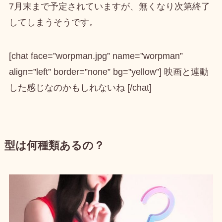
7月末まで予定されていますが、無くなり次第終了
してしまうそうです。
[chat face=”worpman.jpg” name=”worpman”
align=”left” border=”none” bg=”yellow”] 映画と連動
した感じなのかもしれないね [/chat]
型は何種類あるの？