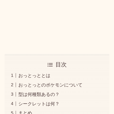
目次
おっとっととは
おっとっとのポケモンについて
型は何種類あるの？
シークレットは何？
まとめ