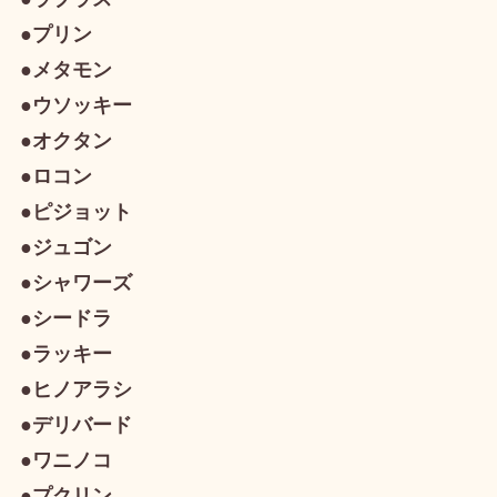
●プリン
●メタモン
●ウソッキー
●オクタン
●ロコン
●ピジョット
●ジュゴン
●シャワーズ
●シードラ
●ラッキー
●ヒノアラシ
●デリバード
●ワニノコ
●プクリン