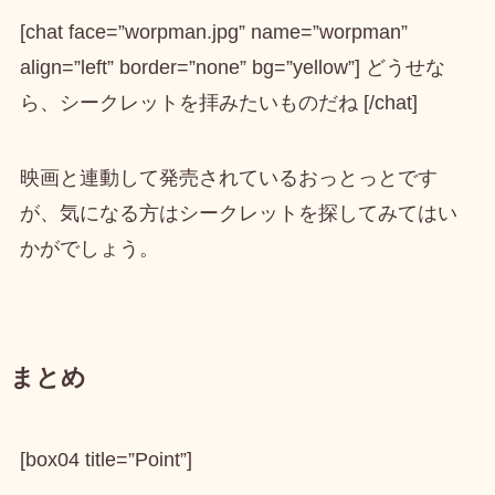
[chat face=”worpman.jpg” name=”worpman”
align=”left” border=”none” bg=”yellow”] どうせな
ら、シークレットを拝みたいものだね [/chat]
映画と連動して発売されているおっとっとです
が、気になる方はシークレットを探してみてはい
かがでしょう。
まとめ
[box04 title=”Point”]