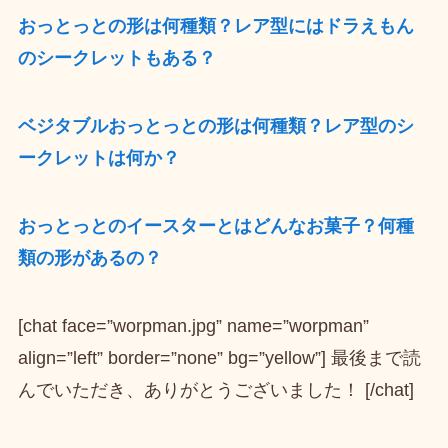
おっとっとの形は何種類？レア型にはドラえもん
のシークレットもある？
ベジタブルおっとっとの形は何種類？レア型のシ
ークレットは何か？
おっとっとのイースターとはどんなお菓子？何種
類の形があるの？
[chat face=”worpman.jpg” name=”worpman”
align=”left” border=”none” bg=”yellow”] 最後まで読
んでいただき、ありがとうございました！ [/chat]