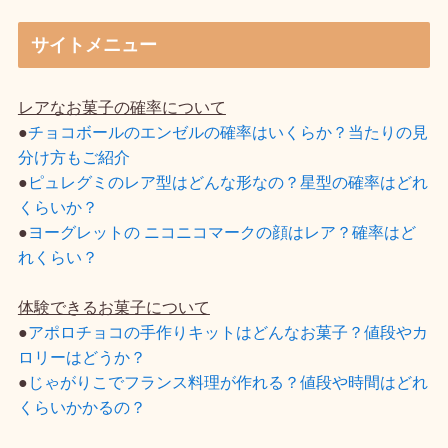
サイトメニュー
レアなお菓子の確率について
●
チョコボールのエンゼルの確率はいくらか？当たりの見
分け方もご紹介
●
ピュレグミのレア型はどんな形なの？星型の確率はどれ
くらいか？
●
ヨーグレットの ニコニコマークの顔はレア？確率はど
れくらい？
体験できるお菓子について
●
アポロチョコの手作りキットはどんなお菓子？値段やカ
ロリーはどうか？
●
じゃがりこでフランス料理が作れる？値段や時間はどれ
くらいかかるの？