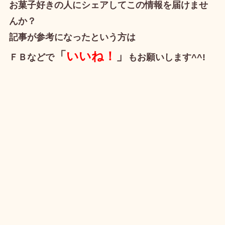
お菓子好きの人にシェアしてこの情報を届けませ
んか？
記事が参考になったという方は
「
いいね！
」
ＦＢなどで
もお願いします^^!