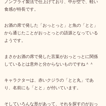
ノ
ンフライ製法で仕上げており、中が空で、軽い
食感が特長
です。
お酒の席で発した「おっとっと」と魚の「とと」
から通じたことがおっとっとの語源となっている
ようです。
まさかお酒の席で発した言葉がおっとっとに関係
しているとは意外と分からないものですね＾＾
キャラクターは、
赤いクジラの「とと丸」
であ
り、名前にも「とと」が付いています。
そしていろんな形があって、それを探すのがおっ