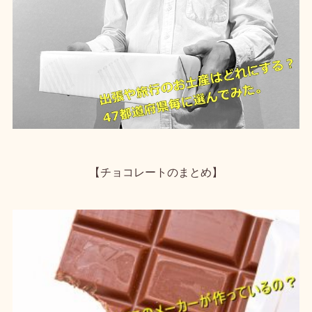
【チョコレートのまとめ】