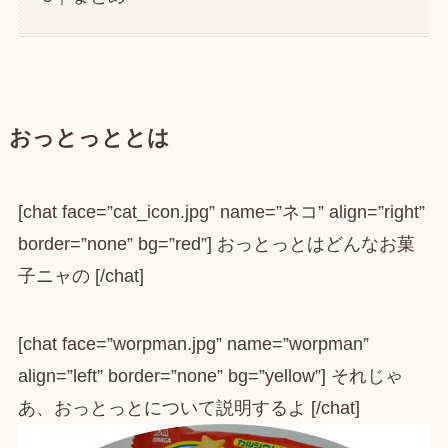
おっとっととは
[chat face=”cat_icon.jpg” name=”ネコ” align=”right”
border=”none” bg=”red”] おっとっとはどんなお菓
子ニャの [/chat]
[chat face=”worpman.jpg” name=”worpman”
align=”left” border=”none” bg=”yellow”] それじゃ
あ、おっとっとについて説明するよ [/chat]