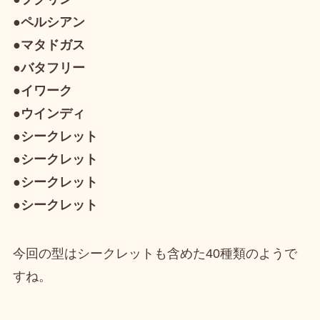
●ペルシアン
●マタドガス
●バタフリー
●イワーク
●ウインディ
●シークレット
●シークレット
●シークレット
●シークレット
今回の型は
シークレットも含めた40種類
のようで
すね。