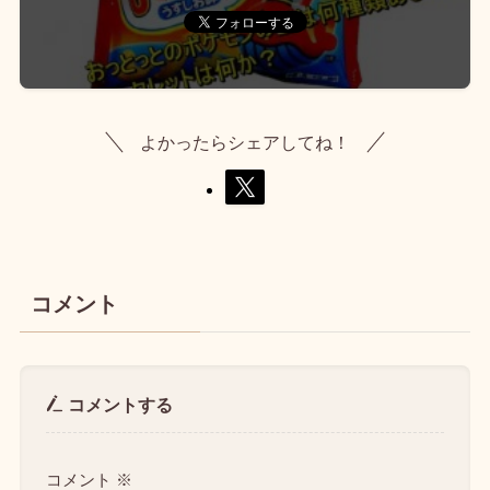
よかったらシェアしてね！
コメント
コメントする
コメント
※