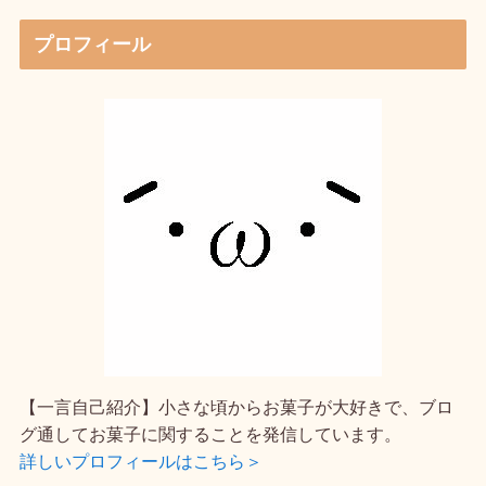
プロフィール
【一言自己紹介】小さな頃からお菓子が大好きで、ブロ
グ通してお菓子に関することを発信しています。
詳しいプロフィールはこちら＞