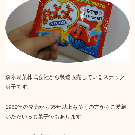
森永製菓株式会社から製造販売しているスナック
菓子
です。
1982年の発売
から35年以上も多くの方からご愛顧
いただいるお菓子でもあります。