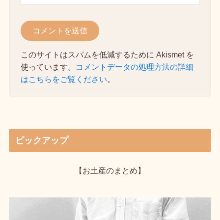
このサイトはスパムを低減するために Akismet を
使っています。
コメントデータの処理方法の詳細
はこちらをご覧ください
。
ピックアップ
【お土産のまとめ】