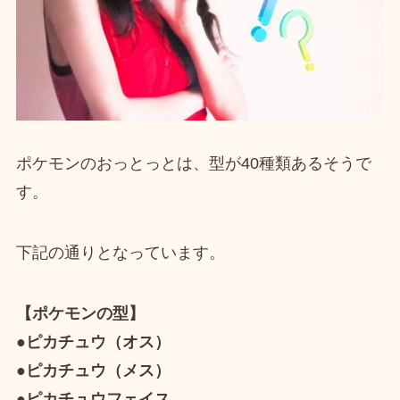
ポケモンのおっとっとは、
型が40種類ある
そうで
す。
下記の通りとなっています。
【ポケモンの型】
●ピカチュウ（オス）
●ピカチュウ（メス）
●ピカチュウフェイス