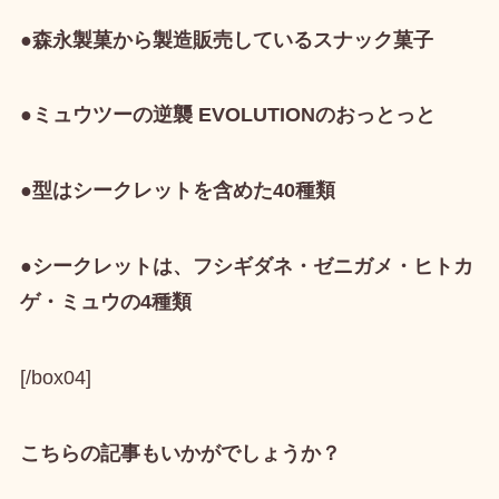
●森永製菓から製造販売しているスナック菓子
●ミュウツーの逆襲 EVOLUTIONのおっとっと
●型はシークレットを含めた40種類
●シークレットは、フシギダネ・ゼニガメ・ヒトカ
ゲ・ミュウの4種類
[/box04]
こちらの記事もいかがでしょうか？