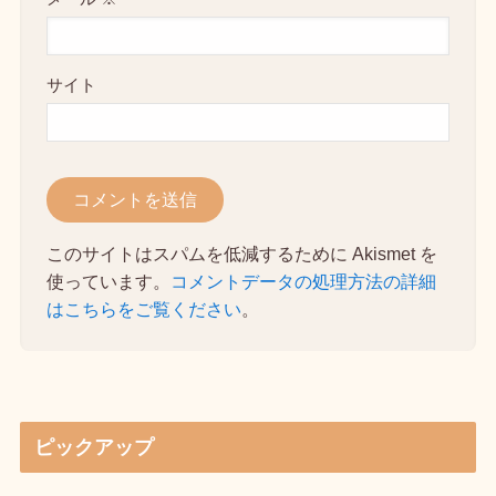
サイト
このサイトはスパムを低減するために Akismet を
使っています。
コメントデータの処理方法の詳細
はこちらをご覧ください
。
ピックアップ