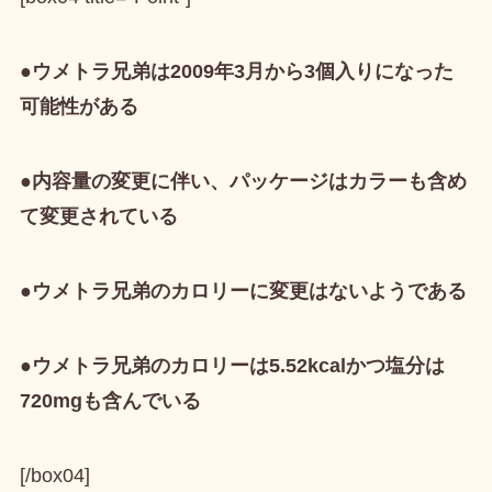
●ウメトラ兄弟は2009年3月から3個入りになった
可能性がある
●内容量の変更に伴い、パッケージはカラーも含め
て変更されている
●ウメトラ兄弟のカロリーに変更はないようである
●ウメトラ兄弟のカロリーは5.52kcalかつ塩分は
720mgも含んでいる
[/box04]