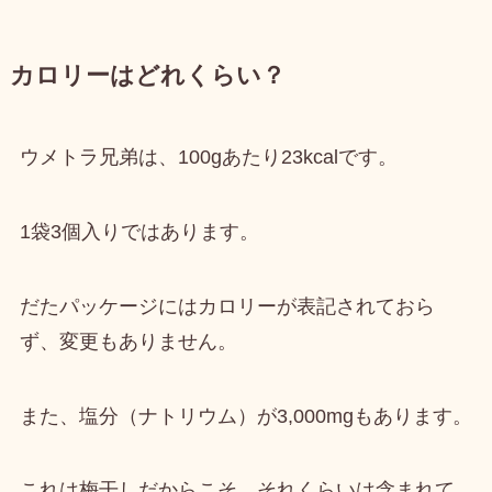
カロリーはどれくらい？
ウメトラ兄弟は、
100gあたり23kcal
です。
1袋3個入りではあります。
だたパッケージにはカロリーが表記されておら
ず、変更もありません。
また、
塩分（ナトリウム）が3,000mg
もあります。
これは梅干しだからこそ、それくらいは含まれて