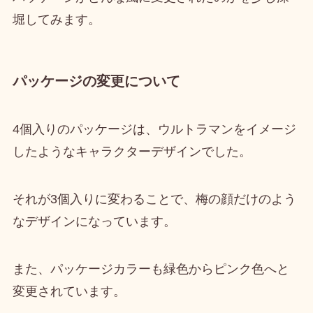
堀してみます。
パッケージの変更について
4個入りのパッケージは、
ウルトラマンをイメージ
したようなキャラクターデザイン
でした。
それが3個入りに変わることで、
梅の顔だけ
のよう
なデザインになっています。
また、
パッケージカラーも緑色からピンク色へと
変更
されています。