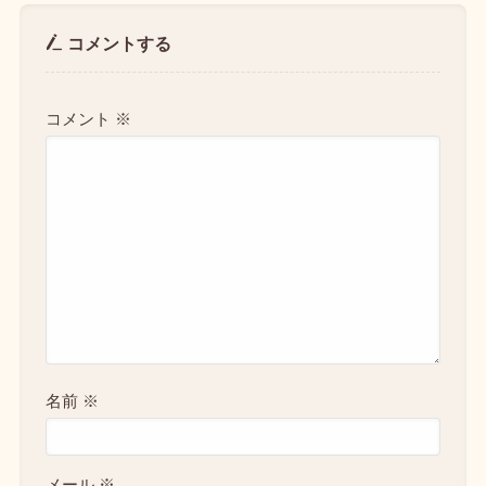
コメントする
コメント
※
名前
※
メール
※