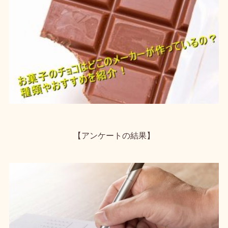
【アンケートの結果】