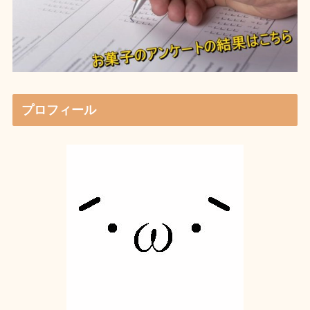
プロフィール