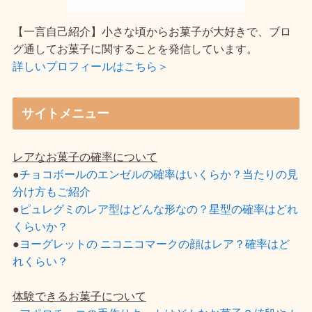
【一言自己紹介】小さな頃からお菓子が大好きで、ブロ
グ通してお菓子に関することを発信しています。
詳しいプロフィールはこちら＞
サイトメニュー
レアなお菓子の確率について
●
チョコボールのエンゼルの確率はいくらか？当たりの見
分け方もご紹介
●
ピュレグミのレア型はどんな形なの？星型の確率はどれ
くらいか？
●
ヨーグレットの ニコニコマークの顔はレア？確率はど
れくらい？
体験できるお菓子について