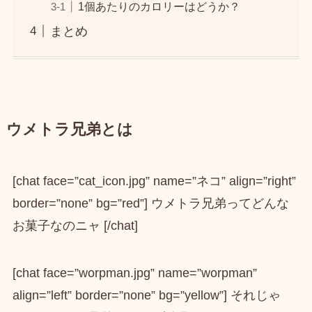
1個あたりのカロリーはどうか？
まとめ
ウメトラ兄弟とは
[chat face=”cat_icon.jpg” name=”ネコ” align=”right”
border=”none” bg=”red”] ウメトラ兄弟ってどんな
お菓子なのニャ [/chat]
[chat face=”worpman.jpg” name=”worpman”
align=”left” border=”none” bg=”yellow”] それじゃ