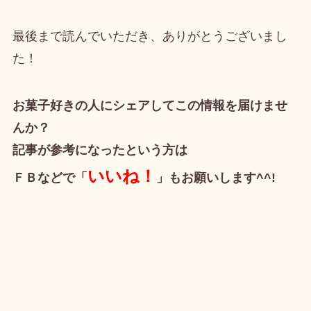
最後まで読んでいただき、ありがとうございまし
た！
お菓子好きの人にシェアしてこの情報を届けませ
んか？
記事が参考になったという方は
いいね！
ＦＢなどで「
」もお願いします^^!