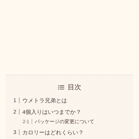
目次
ウメトラ兄弟とは
4個入りはいつまでか？
パッケージの変更について
カロリーはどれくらい？