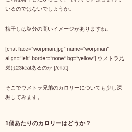
いるのではないでしょうか。
梅干しは塩分の高いイメージがありますね。
[chat face=”worpman.jpg” name=”worpman”
align=”left” border=”none” bg=”yellow”] ウメトラ兄
弟は23kcalあるのか [/chat]
そこでウメトラ兄弟のカロリーについても少し深
堀してみます。
1個あたりのカロリーはどうか？