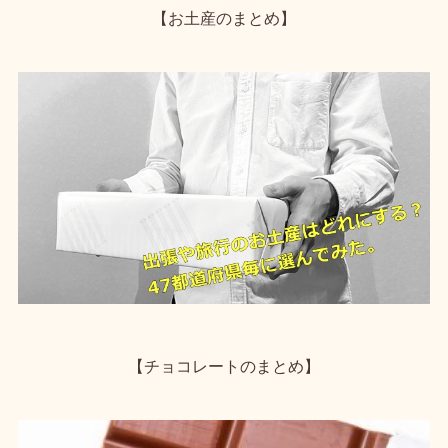
【お土産のまとめ】
【チョコレートのまとめ】