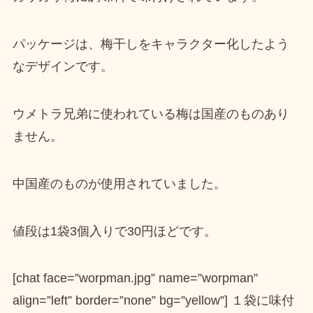
パッケージは、梅干しをキャラクター化したよう
なデザインです。
ウメトラ兄弟に使われている梅は国産のものあり
ません。
中国産のものが使用されていました。
値段は1袋3個入りで30円ほどです。
[chat face=”worpman.jpg” name=”worpman”
align=”left” border=”none” bg=”yellow”] １袋に味付