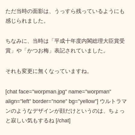
ただ当時の面影は、うっすら残っているようにも
感じられました。
ちなみに、当時は「平成十年度内閣総理大臣賞受
賞」や「かつお梅」表記されていました。
それも変更に無くなっていますね。
[chat face=”worpman.jpg” name=”worpman”
align=”left” border=”none” bg=”yellow”] ウルトラマ
ンのようなデザインが顔だけというのは、ちょっ
と寂しい気もするね [/chat]