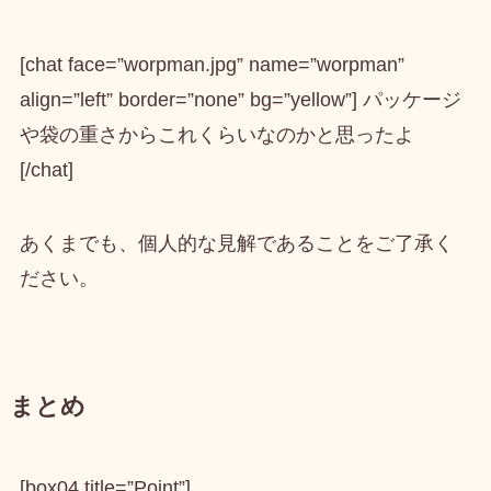
[chat face=”worpman.jpg” name=”worpman”
align=”left” border=”none” bg=”yellow”] パッケージ
や袋の重さからこれくらいなのかと思ったよ
[/chat]
あくまでも、個人的な見解であることをご了承く
ださい。
まとめ
[box04 title=”Point”]