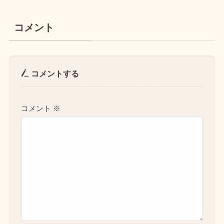
コメント
コメントする
コメント
※