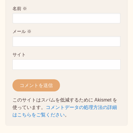
名前
※
メール
※
サイト
このサイトはスパムを低減するために Akismet を
使っています。
コメントデータの処理方法の詳細
はこちらをご覧ください
。