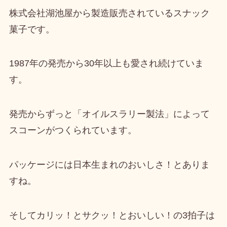
株式会社湖池屋から製造販売されているスナック
菓子
です。
1987年の発売
から30年以上も愛され続けていま
す。
発売からずっと「
オイルスラリー製法
」によって
スコーンがつくられています。
パッケージには日本生まれのおいしさ！とありま
すね。
そして
カリッ！とサクッ！とおいしい！の3拍子は