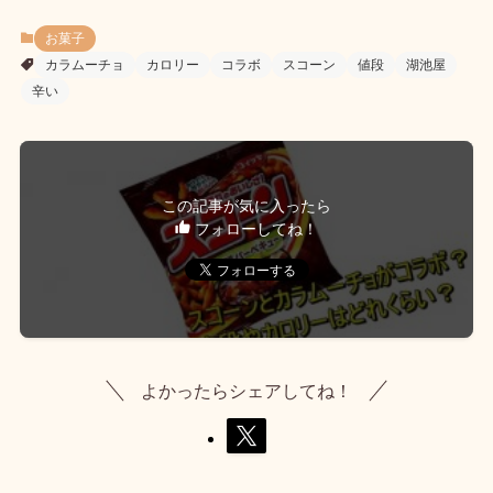
お菓子
カラムーチョ
カロリー
コラボ
スコーン
値段
湖池屋
辛い
この記事が気に入ったら
フォローしてね！
よかったらシェアしてね！