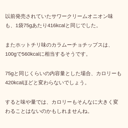
以前発売されていたサワークリームオニオン味
も、1袋75gあたり416kcalと同じでした。
またホットチリ味のカラムーチョチップスは、
100gで560kcalに相当するそうです。
75gと同じくらいの内容量とした場合、カロリーも
420kcalほどと変わらないでしょう。
すると
味や量では、カロリーもそんなに大きく変
わることはないのかも
しれませんね。