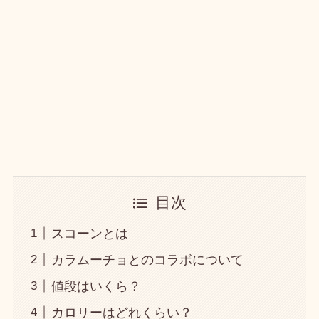
目次
スコーンとは
カラムーチョとのコラボについて
値段はいくら？
カロリーはどれくらい？