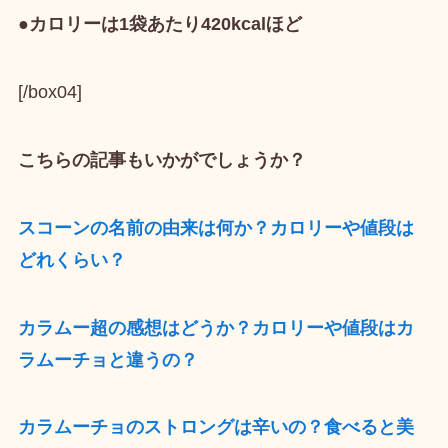
●カロリーは1袋あたり420kcalほど
[/box04]
こちらの記事もいかがでしょうか？
スコーンの名前の由来は何か？カロリーや値段は
どれくらい？
カラムー超の感想はどうか？カロリーや値段はカ
ラムーチョと違うの？
カラムーチョのストロングは辛いの？食べると美