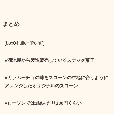
まとめ
[box04 title=”Point”]
●湖池屋から製造販売しているスナック菓子
●カラムーチョの味をスコーンの生地に合うように
アレンジしたオリジナルのスコーン
●ローソンでは1袋あたり130円くらい