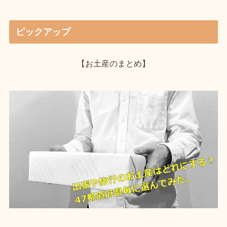
ピックアップ
【お土産のまとめ】