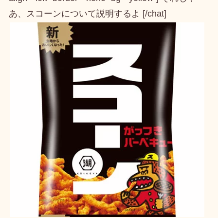
あ、スコーンについて説明するよ [/chat]