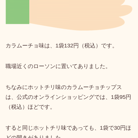
カラムーチョ味は、
1袋132円（税込）
です。
職場近くのローソン
に置いてありました。
ちなみにホットチリ味のカラムーチョチップス
は、公式のオンラインショッピングでは、
1袋95円
（税込）ほど
です。
すると
同じホットチリ味であっても、1袋で30円ほ
どの開き
がありました。