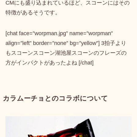
CMにも盛り込まれている
ほど、スコーンにはその
特徴があるそうです。
[chat face=”worpman.jpg” name=”worpman”
align=”left” border=”none” bg=”yellow”] 3拍子より
もスコーンスコーン湖池屋スコーンのフレーズの
方がインパクトがあったよね [/chat]
カラムーチョとのコラボについて