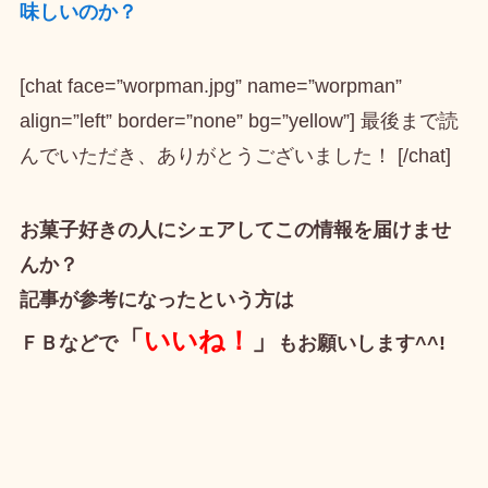
味しいのか？
[chat face=”worpman.jpg” name=”worpman”
align=”left” border=”none” bg=”yellow”] 最後まで読
んでいただき、ありがとうございました！ [/chat]
お菓子好きの人にシェアしてこの情報を届けませ
んか？
記事が参考になったという方は
「
いいね！
」
ＦＢなどで
もお願いします^^!