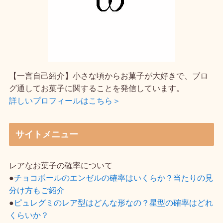
【一言自己紹介】小さな頃からお菓子が大好きで、ブロ
グ通してお菓子に関することを発信しています。
詳しいプロフィールはこちら＞
サイトメニュー
レアなお菓子の確率について
●
チョコボールのエンゼルの確率はいくらか？当たりの見
分け方もご紹介
●
ピュレグミのレア型はどんな形なの？星型の確率はどれ
くらいか？