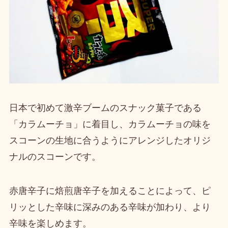
日本で初めて激辛ブームのスナック菓子である
「カラムーチョ」に着目し、
カラムーチョの味を
スコーンの生地に合うようにアレンジしたオリジ
ナルのスコーン
です。
赤唐辛子に焙煎唐辛子を加えることによって、
ピ
リッとした辛味に深みのある辛味が加わり、より
辛味を楽しめます
。