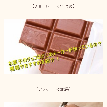
【チョコレートのまとめ】
【アンケートの結果】