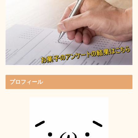
プロフィール