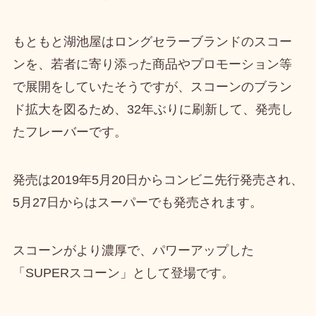
もともと湖池屋はロングセラーブランドのスコー
ンを、若者に寄り添った商品やプロモーション等
で展開をしていたそうですが、スコーンのブラン
ド拡大を図るため、
32年ぶりに刷新して、発売し
たフレーバー
です。
発売は
2019年5月20日からコンビニ先行発売
され、
5月27日からはスーパーでも発売されます。
スコーンがより濃厚で、パワーアップした
「SUPERスコーン」として登場です。