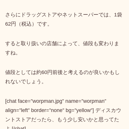
さらにドラッグストアやネットスーパーでは、1袋
62円（税込）
です。
すると取り扱いの店舗によって、値段も変わりま
すね。
値段としては約60円前後
と考えるのが良いかもし
れないでしょう。
[chat face=”worpman.jpg” name=”worpman”
align=”left” border=”none” bg=”yellow”] ディスカウ
ントストアだったら、もう少し安いかと思ってた
よ [/chat]