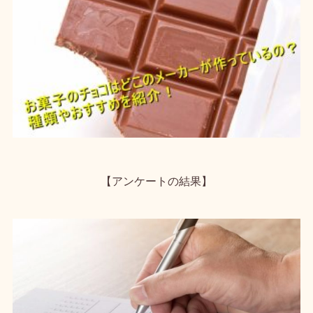
【アンケートの結果】