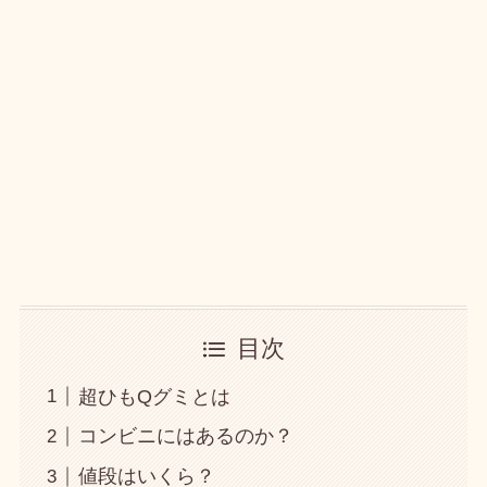
目次
超ひもQグミとは
コンビニにはあるのか？
値段はいくら？