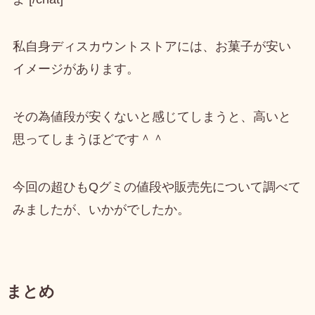
私自身ディスカウントストアには、お菓子が安い
イメージがあります。
その為値段が安くないと感じてしまうと、高いと
思ってしまうほどです＾＾
今回の超ひもQグミの値段や販売先について調べて
みましたが、いかがでしたか。
まとめ