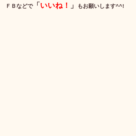
「
いいね！
」
ＦＢなどで
もお願いします^^!