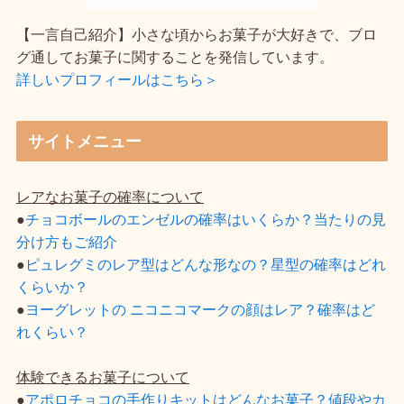
【一言自己紹介】小さな頃からお菓子が大好きで、ブロ
グ通してお菓子に関することを発信しています。
詳しいプロフィールはこちら＞
サイトメニュー
レアなお菓子の確率について
●
チョコボールのエンゼルの確率はいくらか？当たりの見
分け方もご紹介
●
ピュレグミのレア型はどんな形なの？星型の確率はどれ
くらいか？
●
ヨーグレットの ニコニコマークの顔はレア？確率はど
れくらい？
体験できるお菓子について
●
アポロチョコの手作りキットはどんなお菓子？値段やカ