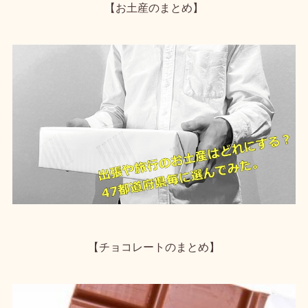
【お土産のまとめ】
【チョコレートのまとめ】