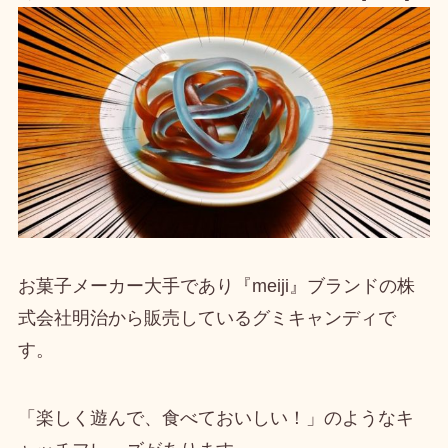
お菓子メーカー大手であり『meiji』ブランドの
株
式会社明治から販売しているグミキャンディ
で
す。
「楽しく遊んで、食べておいしい！」のようなキ