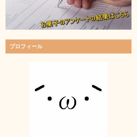
プロフィール