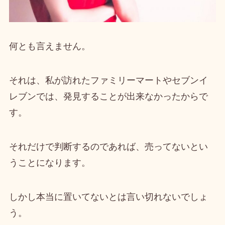
何とも言えません。
それは、私が訪れた
ファミリーマートやセブンイ
レブンでは、発見することが出来なかった
からで
す。
それだけで判断するのであれば、売ってないとい
うことになります。
しかし
本当に置いてないとは言い切れない
でしょ
う。