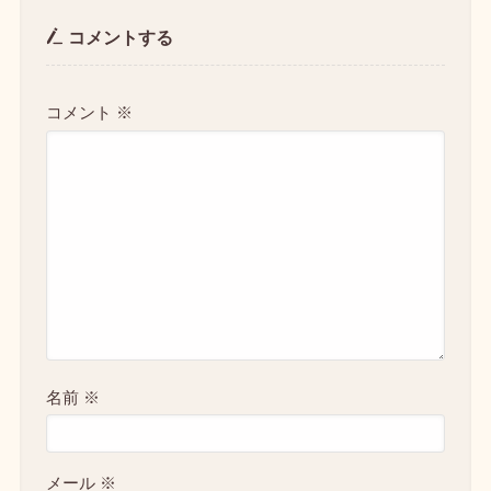
コメントする
コメント
※
名前
※
メール
※