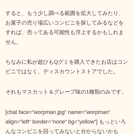
すると、もう少し調べる範囲を拡大してみたり、
お菓子の売り場広いコンビニを探してみるなどを
すれば、売ってある可能性も浮上するかもしれま
せん。
ちなみに私が超ひもQグミを購入できたお店はコン
ビニではなく、
ディスカウントストア
でした。
それもマスカット＆グレープ味の1種類のみです。
[chat face=”worpman.jpg” name=”worpman”
align=”left” border=”none” bg=”yellow”] もっといろ
んなコンビニを回ってみないと分からないかも