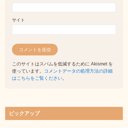
サイト
このサイトはスパムを低減するために Akismet を
使っています。
コメントデータの処理方法の詳細
はこちらをご覧ください
。
ピックアップ