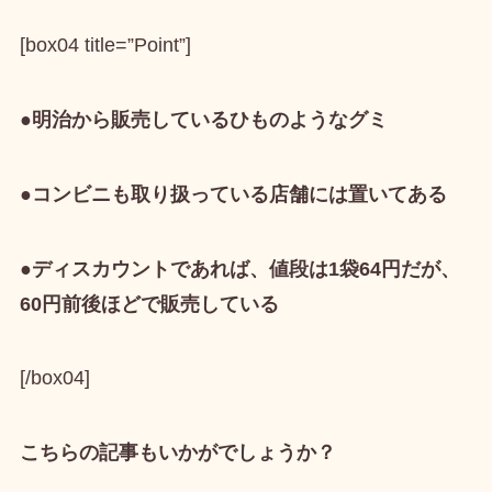
[box04 title=”Point”]
●明治から販売しているひものようなグミ
●コンビニも取り扱っている店舗には置いてある
●ディスカウントであれば、値段は1袋64円だが、
60円前後ほどで販売している
[/box04]
こちらの記事もいかがでしょうか？