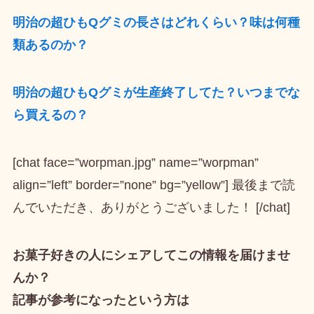
明治の超ひもQグミの長さはどれくらい？味は何種
類あるのか？
明治の超ひもQグミが生産終了してた？いつまでな
ら買えるの？
[chat face=”worpman.jpg” name=”worpman”
align=”left” border=”none” bg=”yellow”] 最後まで読
んでいただき、ありがとうございました！ [/chat]
お菓子好きの人にシェアしてこの情報を届けませ
んか？
記事が参考になったという方は