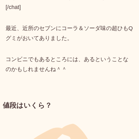
[/chat]
最近、近所のセブンにコーラ＆ソーダ味の超ひもQ
グミがおいてありました。
コンビニでもあるところには、あるということな
のかもしれませんね＾＾
値段はいくら？