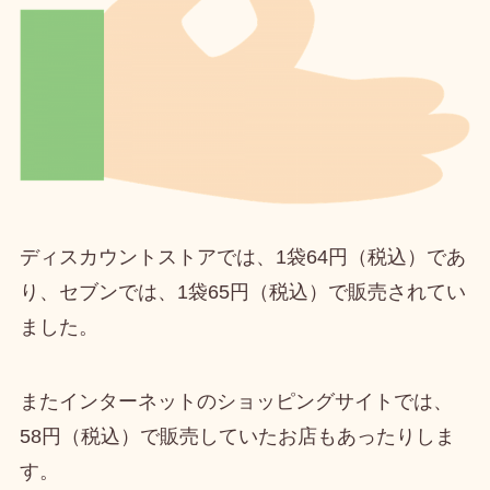
ディスカウントストアでは、
1袋64円（税込）
であ
り、セブンでは、
1袋65円（税込）
で販売されてい
ました。
またインターネットのショッピングサイトでは、
58円（税込）
で販売していたお店もあったりしま
す。