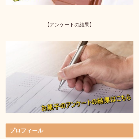
【アンケートの結果】
プロフィール