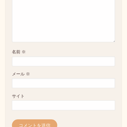
名前
※
メール
※
サイト