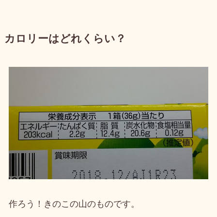
カロリーはどれくらい？
作ろう！きのこの山のものです。