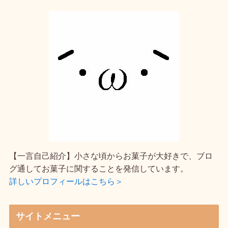
【一言自己紹介】小さな頃からお菓子が大好きで、ブロ
グ通してお菓子に関することを発信しています。
詳しいプロフィールはこちら＞
サイトメニュー