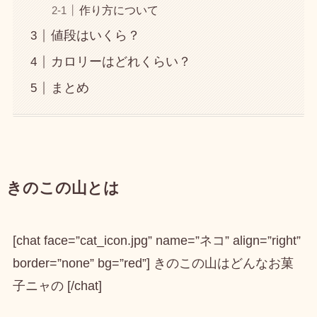
作り方について
値段はいくら？
カロリーはどれくらい？
まとめ
きのこの山とは
[chat face=”cat_icon.jpg” name=”ネコ” align=”right”
border=”none” bg=”red”] きのこの山はどんなお菓
子ニャの [/chat]