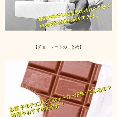
【チョコレートのまとめ】