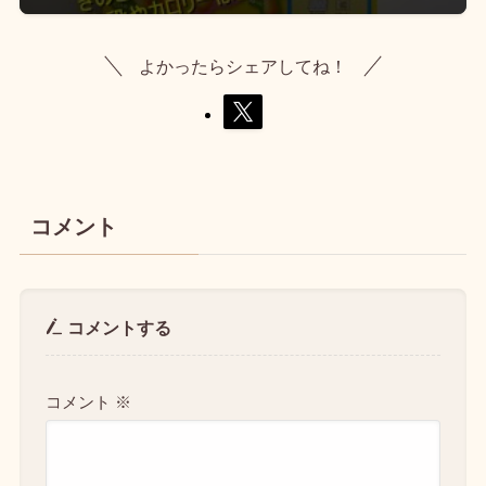
よかったらシェアしてね！
コメント
コメントする
コメント
※