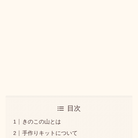
目次
きのこの山とは
手作りキットについて