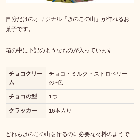
自分だけのオリジナル「きのこの山」が作れるお
菓子
です。
箱の中に下記のようなものが入っています。
チョコクリー
チョコ・ミルク・ストロベリー
ム
の3色
チョコの型
1つ
クラッカー
16本入り
どれも
きのこの山を作るのに必要な材料
のようで