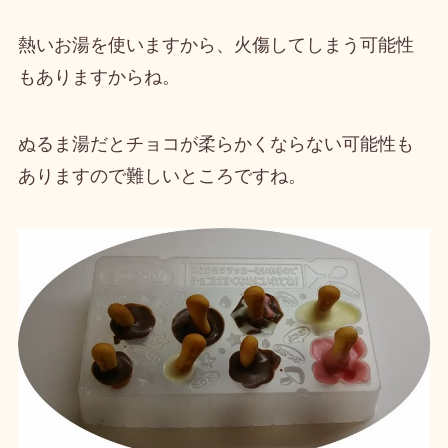
熱いお湯を使いますから、火傷してしまう可能性
もありますからね。
ぬるま湯だとチョコが柔らかくならない可能性も
ありますので難しい
ところですね。