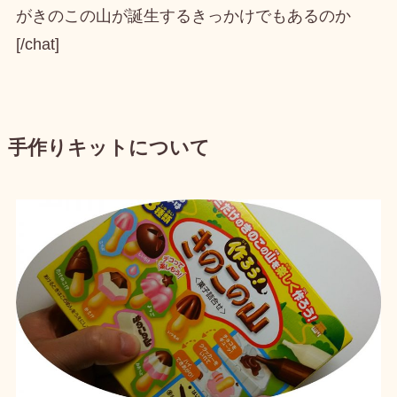
がきのこの山が誕生するきっかけでもあるのか
[/chat]
手作りキットについて