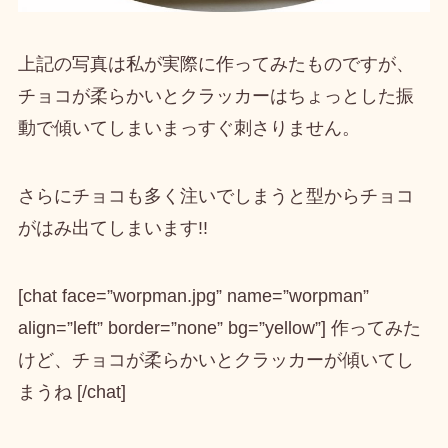
上記の写真は私が実際に作ってみたものですが、
チョコが柔らかいとクラッカーはちょっとした振
動で傾いてしまいまっすぐ刺さりません。
さらにチョコも多く注いでしまうと型からチョコ
がはみ出てしまいます!!
[chat face=”worpman.jpg” name=”worpman”
align=”left” border=”none” bg=”yellow”] 作ってみた
けど、チョコが柔らかいとクラッカーが傾いてし
まうね [/chat]