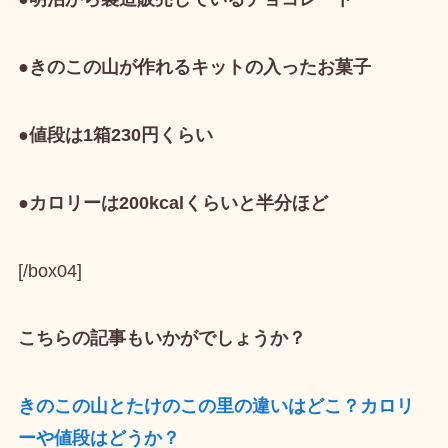
●きのこの山が作れるキットの入ったお菓子
●値段は1箱230円くらい
●カロリーは200kcalくらいと半分ほど
[/box04]
こちらの記事もいかがでしょうか？
きのこの山とたけのこの里の違いはどこ？カロリ
ーや値段はどうか？