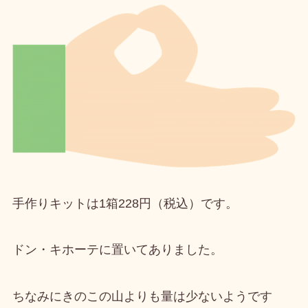
手作りキットは
1箱228円（税込）
です。
ドン・キホーテに置いてありました。
ちなみに
きのこの山よりも量は少ないようです