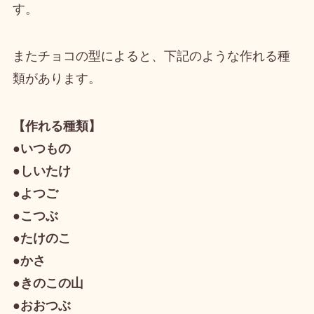
す。
またチョコの型によると、下記のような作れる種
類があります。
【作れる種類】
●いつもの
●しいたけ
●よつご
●こつぶ
●たけのこ
●かさ
●きのこの山
●おおつぶ