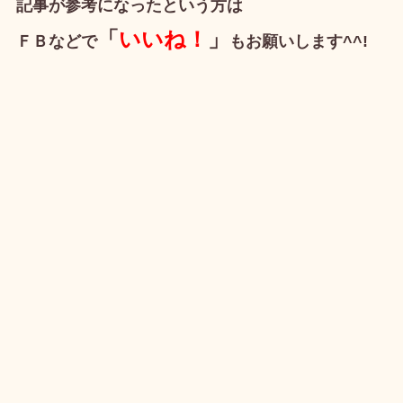
記事が参考になったという方は
「
いいね！
」
ＦＢなどで
もお願いします^^!