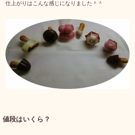
仕上がりはこんな感じになりました＾＾
値段はいくら？