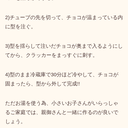
2)チューブの先を切って、
チョコが温まっている内
に型を注ぐ
。
3)型を揺らして注いだ
チョコが奥まで入るようにし
てから、クラッカーをまっすぐに刺す
。
4)型のまま
冷蔵庫で30分ほど冷やして、チョコが
固まったら、型から外して完成
!!
ただお湯を使う為、小さいお子さんがいらっしゃ
るご家庭では、親御さんと一緒に作るのが良いで
しょう。