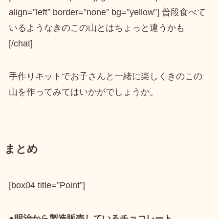
align=”left” border=”none” bg=”yellow”] 普段食べて
いるようなきのこの山とはちょっと違うかも
[/chat]
手作りキットでお子さんと一緒に楽しくきのこの
山を作ってみてはいかがでしょうか。
まとめ
[box04 title=”Point”]
●明治から製造販売しているチョコレート