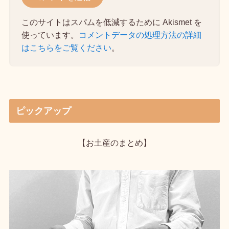
このサイトはスパムを低減するために Akismet を
使っています。
コメントデータの処理方法の詳細
はこちらをご覧ください
。
ピックアップ
【お土産のまとめ】