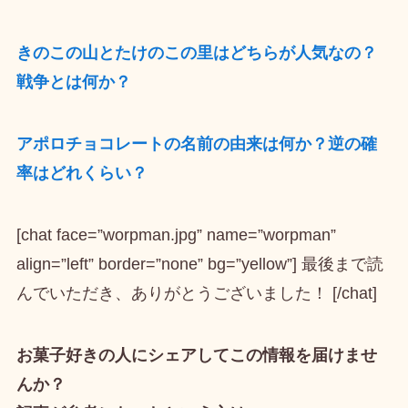
きのこの山とたけのこの里はどちらが人気なの？
戦争とは何か？
アポロチョコレートの名前の由来は何か？逆の確
率はどれくらい？
[chat face=”worpman.jpg” name=”worpman”
align=”left” border=”none” bg=”yellow”] 最後まで読
んでいただき、ありがとうございました！ [/chat]
お菓子好きの人にシェアしてこの情報を届けませ
んか？